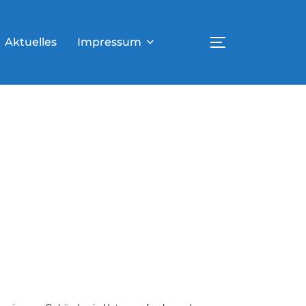
Aktuelles
Impressum